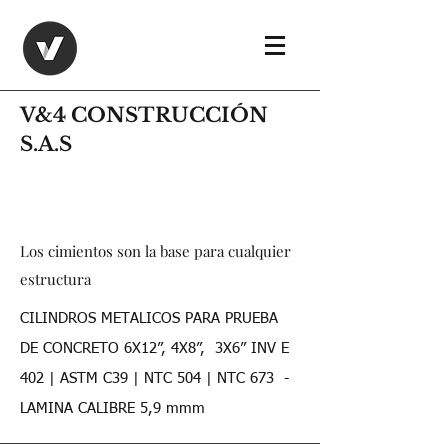
V&4 CONSTRUCCIÓN
S.A.S
Los cimientos son la base para cualquier
estructura
CILINDROS METALICOS PARA PRUEBA
DE CONCRETO 6X12”, 4X8”, 3X6” INV E
402 | ASTM C39 | NTC 504 | NTC 673 -
LAMINA CALIBRE 5,9 mmm