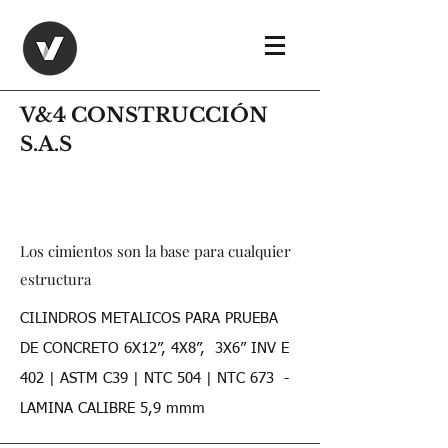
V&4 CONSTRUCCIÓN
S.A.S
Los cimientos son la base para cualquier
estructura
CILINDROS METALICOS PARA PRUEBA
DE CONCRETO 6X12”, 4X8”, 3X6” INV E
402 | ASTM C39 | NTC 504 | NTC 673 -
LAMINA CALIBRE 5,9 mmm