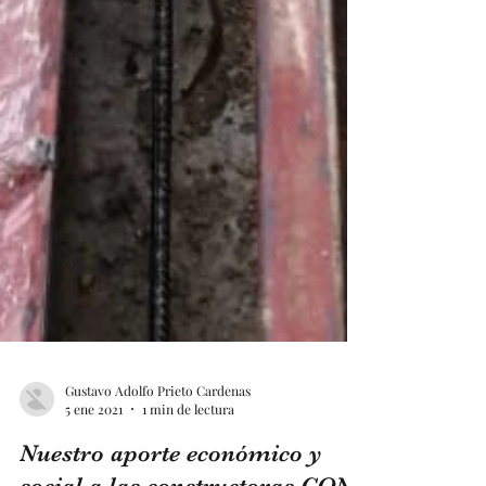
Gustavo Adolfo Prieto Cardenas
5 ene 2021
1 min de lectura