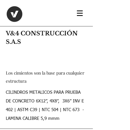
V&4 CONSTRUCCIÓN
S.A.S
Los cimientos son la base para cualquier
estructura
CILINDROS METALICOS PARA PRUEBA
DE CONCRETO 6X12”, 4X8”, 3X6” INV E
402 | ASTM C39 | NTC 504 | NTC 673 -
LAMINA CALIBRE 5,9 mmm