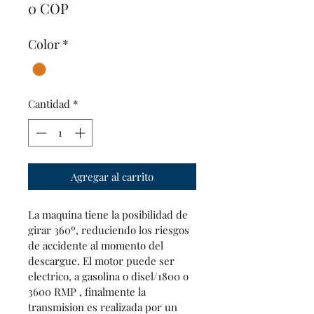
Precio
0 COP
Color
*
Cantidad
*
Agregar al carrito
La maquina tiene la posibilidad de 
girar 360º, reduciendo los riesgos 
de accidente al momento del 
descargue. El motor puede ser 
electrico, a gasolina o disel/1800 o 
3600 RMP , finalmente la 
transmision es realizada por un 