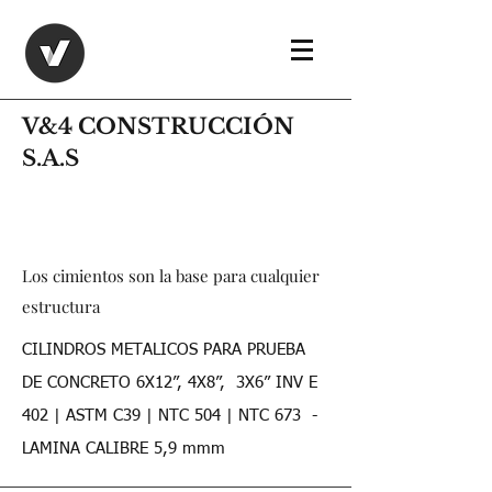
V&4 CONSTRUCCIÓN
S.A.S
Los cimientos son la base para cualquier
estructura
CILINDROS METALICOS PARA PRUEBA
DE CONCRETO 6X12”, 4X8”, 3X6” INV E
402 | ASTM C39 | NTC 504 | NTC 673 -
LAMINA CALIBRE 5,9 mmm