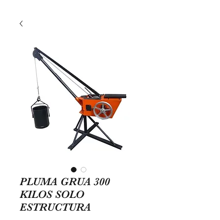
PLUMA GRUA 300
KILOS SOLO
ESTRUCTURA